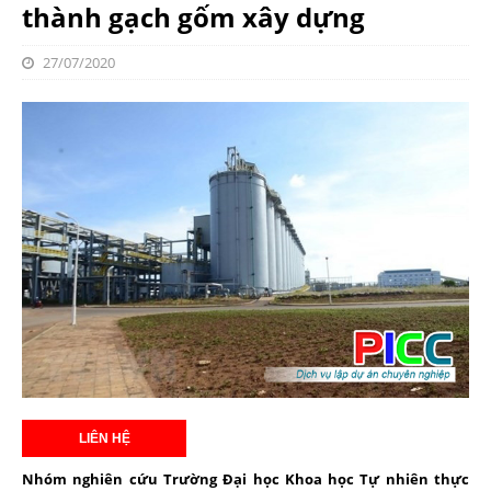
thành gạch gốm xây dựng
27/07/2020
Nhóm nghiên cứu Trường Đại học Khoa học Tự nhiên thực