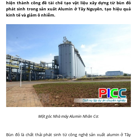
hiện thành công đề tài chế tạo vật liệu xây dựng từ bùn đỏ
phát sinh trong sản xuất Alumin ở Tây Nguyên, tạo hiệu quả
kinh tế và giảm ô nhiễm.
Một góc Nhà máy Alumin Nhân Cơ.
Bùn đỏ là chất thải phát sinh từ công nghệ sản xuất alumin ở Tây