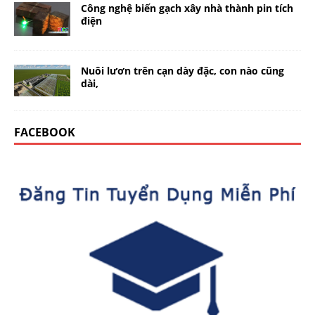
Công nghệ biến gạch xây nhà thành pin tích
điện
Nuôi lươn trên cạn dày đặc, con nào cũng
dài,
FACEBOOK