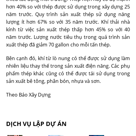
hơn 40% so với thép được sử dụng trong xây dựng 25
năm trước. Quy trình sản xuất thép sử dụng năng
lượng ít hơn 67% so với 35 năm trước. Khí thải nhà
kính từ việc sản xuất thép thấp hơn 45% so với 40
năm trước. Lượng nước tiêu thụ trong quá trình sản
xuất thép đã giảm 70 gallon cho mỗi tấn thép.
Bên cạnh đó, khí từ lò nung có thể được sử dụng làm
nhiên liệu thay thế trong sản xuất điện năng. Các phụ
phẩm thép khác cũng có thể được tái sử dụng trong
sản xuất bê tông, phân bón, nhựa và sơn.
Theo Báo Xây Dựng
DỊCH VỤ LẬP DỰ ÁN