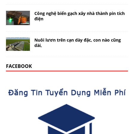
Công nghệ biến gạch xây nhà thành pin tích
điện
Nuôi lươn trên cạn dày đặc, con nào cũng
dài,
FACEBOOK