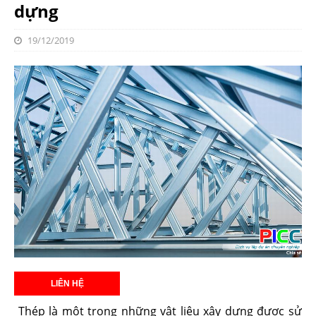
dựng
19/12/2019
Thép là một trong những vật liệu xây dựng được sử