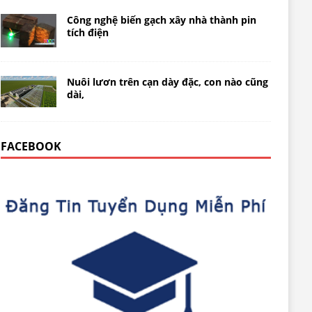
Công nghệ biến gạch xây nhà thành pin
tích điện
Nuôi lươn trên cạn dày đặc, con nào cũng
dài,
FACEBOOK