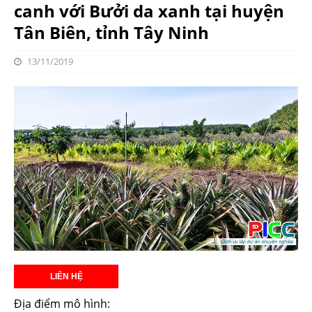
canh với Bưởi da xanh tại huyện
Tân Biên, tỉnh Tây Ninh
13/11/2019
Địa điểm mô hình: