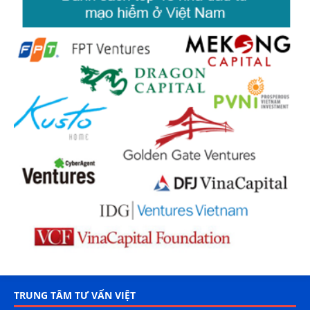
TRUNG TÂM TƯ VẤN VIỆT