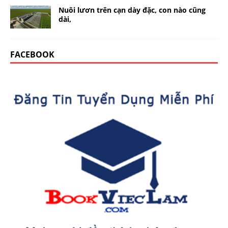
Nuôi lươn trên cạn dày đặc, con nào cũng
dài,
FACEBOOK