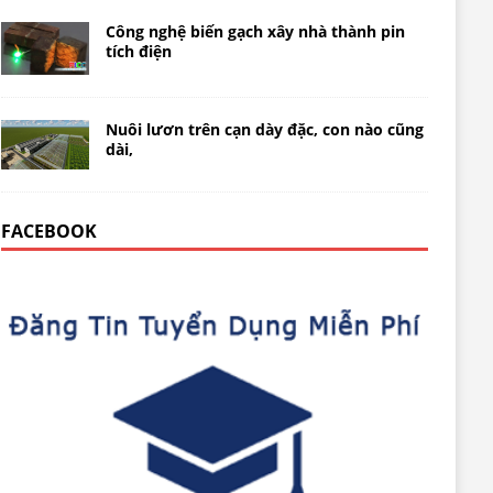
Công nghệ biến gạch xây nhà thành pin
tích điện
Nuôi lươn trên cạn dày đặc, con nào cũng
dài,
FACEBOOK