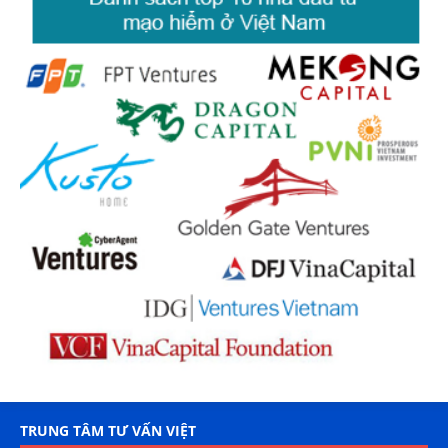
TRUNG TÂM TƯ VẤN VIỆT