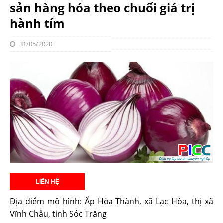
sản hàng hóa theo chuổi giá trị
hành tím
31/05/2020
Địa điểm mô hình: Ấp Hòa Thành, xã Lạc Hòa, thị xã
Vĩnh Châu, tỉnh Sóc Trăng