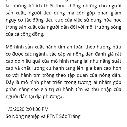
lại những lợi ích thiết thực không những cho người
sản xuất, người tiêu dùng mà còn góp phần giảm
nguy cơ tác động tiêu cực của việc sử dụng hóa học
trong sản xuất của người dân đối với môi trường sống
của cả cộng đồng.
Mô hình sản xuất hành tím an toàn theo hướng hữu
cơ được các ngành, các cấp và nông dân đánh giá rất
cao do hiệu quả của mô hình mang lại như năng suất
cao và chất lượng củ hành tăng lên, giá bán cao hơn
so với hành tím trồng theo tập quán của nông dân.
Đây là mô hình phát triển trong tương lai nhằm góp
phần nâng cao giá trị củ hành tím và thu nhập của
người dân tại địa phương./.
1/3/2020 2:04:00 PM
Sở Nông nghiệp và PTNT Sóc Trăng