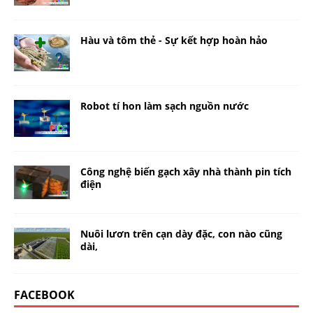
Hàu và tôm thẻ - Sự kết hợp hoàn hảo
Robot tí hon làm sạch nguồn nước
Công nghệ biến gạch xây nhà thành pin tích
điện
Nuôi lươn trên cạn dày đặc, con nào cũng
dài,
FACEBOOK