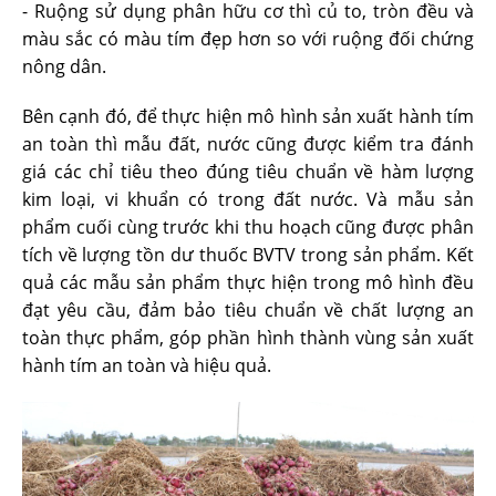
- Ruộng sử dụng phân hữu cơ thì củ to, tròn đều và
màu sắc có màu tím đẹp hơn so với ruộng đối chứng
nông dân.
Bên cạnh đó, để thực hiện mô hình sản xuất hành tím
an toàn thì mẫu đất, nước cũng được kiểm tra đánh
giá các chỉ tiêu theo đúng tiêu chuẩn về hàm lượng
kim loại, vi khuẩn có trong đất nước. Và mẫu sản
phẩm cuối cùng trước khi thu hoạch cũng được phân
tích về lượng tồn dư thuốc BVTV trong sản phẩm. Kết
quả các mẫu sản phẩm thực hiện trong mô hình đều
đạt yêu cầu, đảm bảo tiêu chuẩn về chất lượng an
toàn thực phẩm, góp phần hình thành vùng sản xuất
hành tím an toàn và hiệu quả.