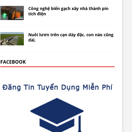
Công nghệ biến gạch xây nhà thành pin
tích điện
Nuôi lươn trên cạn dày đặc, con nào cũng
dài,
FACEBOOK