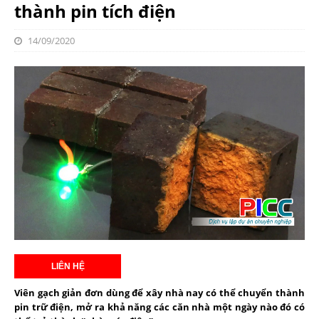
thành pin tích điện
14/09/2020
Viên gạch giản đơn dùng để xây nhà nay có thể chuyển thành
pin trữ điện, mở ra khả năng các căn nhà một ngày nào đó có