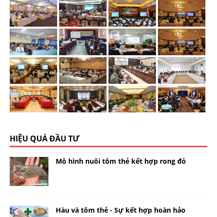
HIỆU QUẢ ĐẦU TƯ
Mô hình nuôi tôm thẻ kết hợp rong đỏ
Hàu và tôm thẻ - Sự kết hợp hoàn hảo